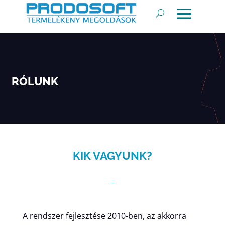
RÓLUNK
KIK VAGYUNK?
A rendszer fejlesztése 2010-ben, az akkorra