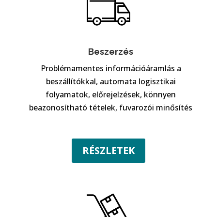
Beszerzés
Problémamentes információáramlás a
beszállítókkal, automata logisztikai
folyamatok, előrejelzések, könnyen
beazonosítható tételek, fuvarozói minősítés
RÉSZLETEK