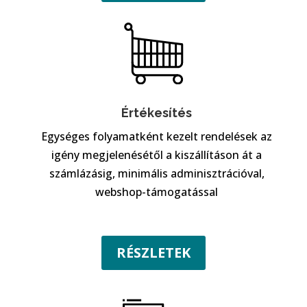
Értékesítés
Egységes folyamatként kezelt rendelések az
igény megjelenésétől a kiszállításon át a
számlázásig, minimális adminisztrációval,
webshop-támogatással
RÉSZLETEK