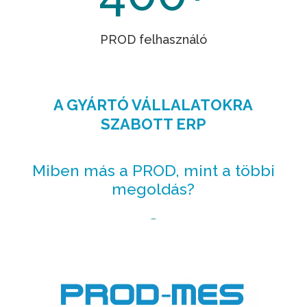
PROD felhasználó
A GYÁRTÓ VÁLLALATOKRA
SZABOTT ERP
Miben más a PROD, mint a többi
megoldás?