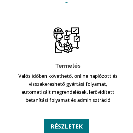
Termelés
Valós időben követhető, online naplózott és
visszakereshető gyártási folyamat,
automatizált megrendelések, lerövidített
betanítási folyamat és adminisztráció
RÉSZLETEK