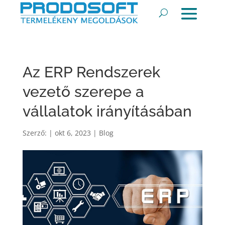
Az ERP Rendszerek
vezető szerepe a
vállalatok irányításában
Szerző:
|
okt 6, 2023
|
Blog