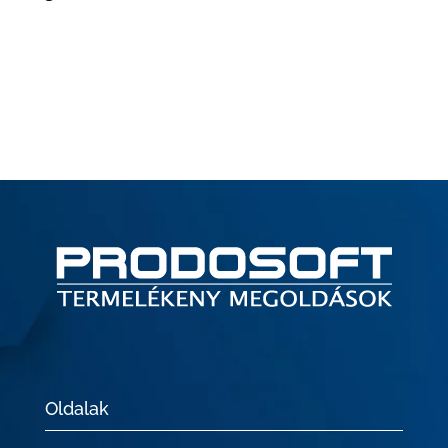
Oldalak