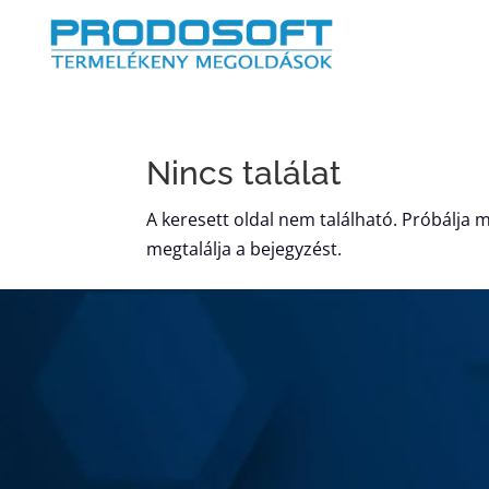
Nincs találat
A keresett oldal nem található. Próbálja m
megtalálja a bejegyzést.